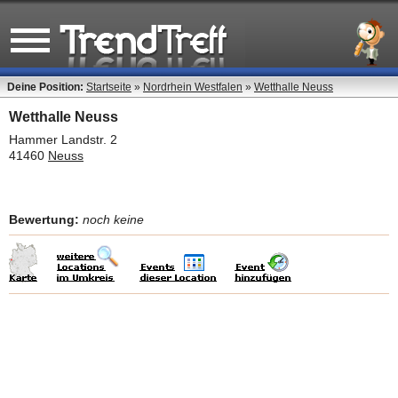
Deine Position:
Startseite
»
Nordrhein Westfalen
»
Wetthalle Neuss
Wetthalle Neuss
Hammer Landstr. 2
41460
Neuss
Bewertung:
noch keine