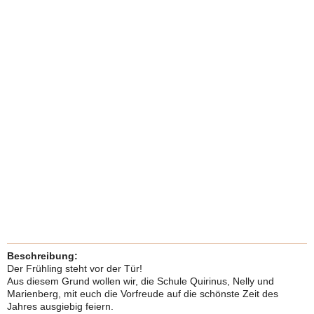
Beschreibung:
Der Frühling steht vor der Tür!
Aus diesem Grund wollen wir, die Schule Quirinus, Nelly und
Marienberg, mit euch die Vorfreude auf die schönste Zeit des
Jahres ausgiebig feiern.