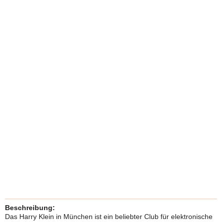
Beschreibung:
Das Harry Klein in München ist ein beliebter Club für elektronische