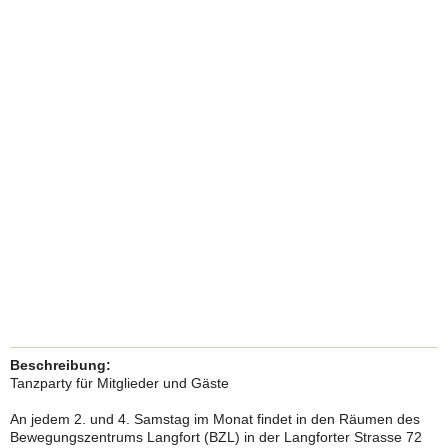
Beschreibung:
Tanzparty für Mitglieder und Gäste
An jedem 2. und 4. Samstag im Monat findet in den Räumen des
Bewegungszentrums Langfort (BZL) in der Langforter Strasse 72