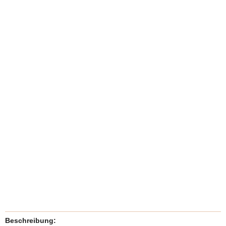
Beschreibung: