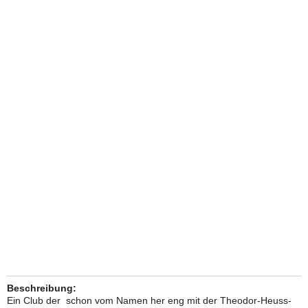
Beschreibung:
Ein Club der schon vom Namen her eng mit der Theodor-Heuss-