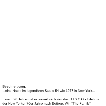
Beschreibung:
...eine Nacht im legendären Studio 54 wie 1977 in New York...
...nach 28 Jahren ist es soweit wir holen das D.I.S.C.O - Erlebnis
der New Yorker 70er Jahre nach Bottrop. Wir, "The Family",