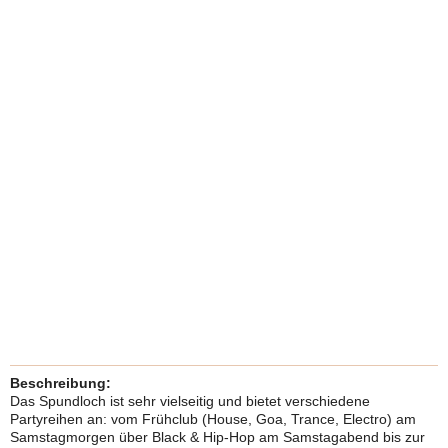
Beschreibung:
Das Spundloch ist sehr vielseitig und bietet verschiedene
Partyreihen an: vom Frühclub (House, Goa, Trance, Electro) am
Samstagmorgen über Black & Hip-Hop am Samstagabend bis zur