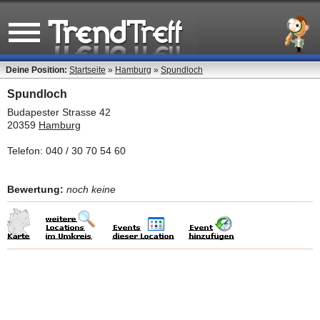
Deine Position:
Startseite
»
Hamburg
»
Spundloch
Spundloch
Budapester Strasse 42
20359
Hamburg
Telefon: 040 / 30 70 54 60
Bewertung:
noch keine