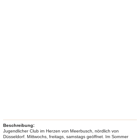
Beschreibung:
Jugendlicher Club im Herzen von Meerbusch, nördlich von
Düsseldorf. Mittwochs, freitags, samstags geöffnet. Im Sommer