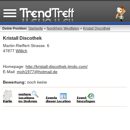
Deine Position:
Startseite
»
Nordrhein Westfalen
»
Kristall Discothek
Kristall Discothek
Martin-Rieffert-Strasse. 6
47877
Willich
Homepage:
http://kristall-discothek.jimdo.com/
E-Mail:
moh1977@hotmail.de
Bewertung:
noch keine