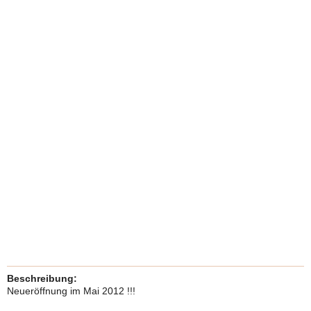
Beschreibung:
Neueröffnung im Mai 2012 !!!