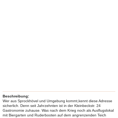
Beschreibung:
Wer aus Sprockhövel und Umgebung kommt,kennt diese Adresse
sicherlich. Denn seit Jahrzehnten ist in der Kleinbeckstr. 24
Gastronomie zuhause. Was nach dem Krieg noch als Ausflugslokal
mit Biergarten und Ruderbooten auf dem angrenzenden Teich