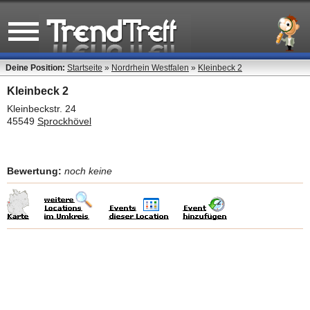
Deine Position:
Startseite
»
Nordrhein Westfalen
»
Kleinbeck 2
Kleinbeck 2
Kleinbeckstr. 24
45549
Sprockhövel
Bewertung:
noch keine