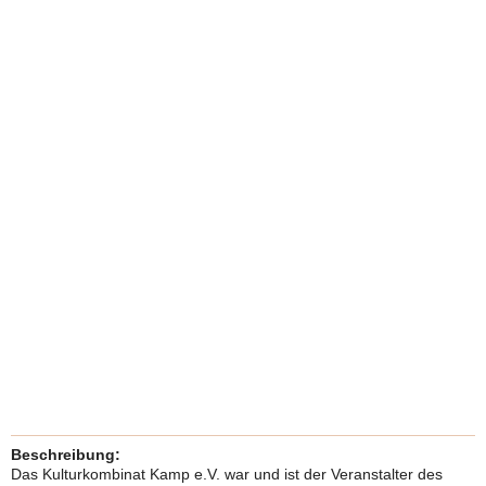
Beschreibung:
Das Kulturkombinat Kamp e.V. war und ist der Veranstalter des