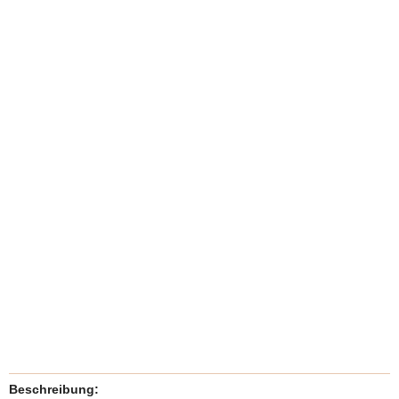
Beschreibung: