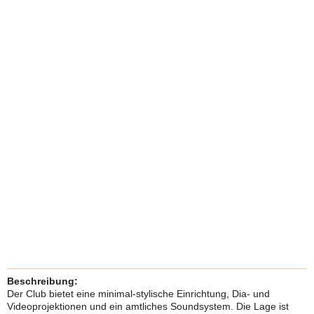
Beschreibung:
Der Club bietet eine minimal-stylische Einrichtung, Dia- und
Videoprojektionen und ein amtliches Soundsystem. Die Lage ist