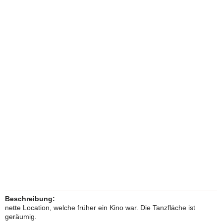
Beschreibung:
nette Location, welche früher ein Kino war. Die Tanzfläche ist
geräumig.