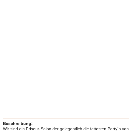
Beschreibung:
Wir sind ein Friseur-Salon der gelegentlich die fettesten Party´s von