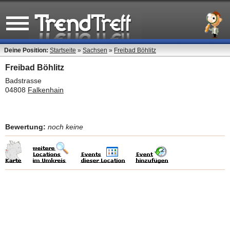
Deine Position:
Startseite
»
Sachsen
»
Freibad Böhlitz
Freibad Böhlitz
Badstrasse
04808
Falkenhain
Bewertung:
noch keine