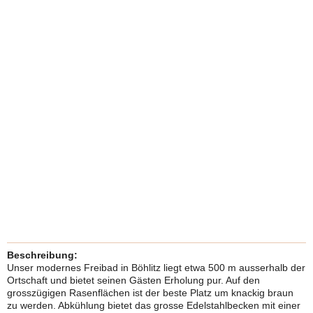
Beschreibung:
Unser modernes Freibad in Böhlitz liegt etwa 500 m ausserhalb der
Ortschaft und bietet seinen Gästen Erholung pur. Auf den
grosszügigen Rasenflächen ist der beste Platz um knackig braun
zu werden. Abkühlung bietet das grosse Edelstahlbecken mit einer