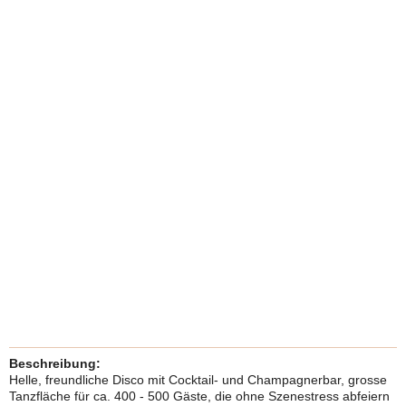
Beschreibung:
Helle, freundliche Disco mit Cocktail- und Champagnerbar, grosse
Tanzfläche für ca. 400 - 500 Gäste, die ohne Szenestress abfeiern