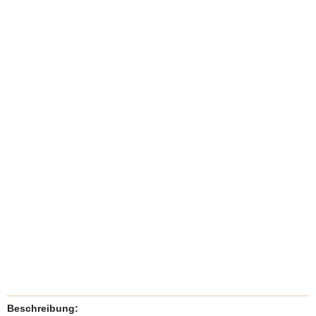
Beschreibung: