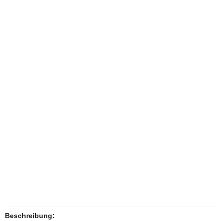
Beschreibung: