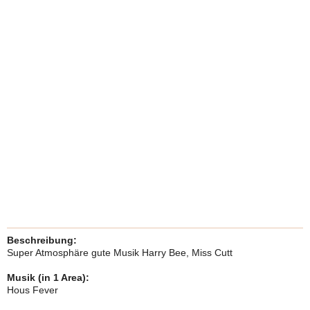
Beschreibung:
Super Atmosphäre gute Musik Harry Bee, Miss Cutt
Musik (in 1 Area):
Hous Fever