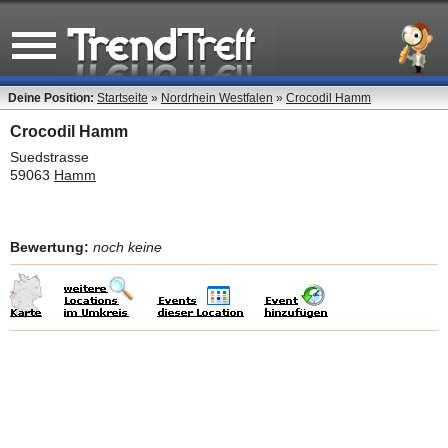
Deine Position:
Startseite
»
Nordrhein Westfalen
»
Crocodil Hamm
Crocodil Hamm
Suedstrasse
59063
Hamm
Bewertung:
noch keine