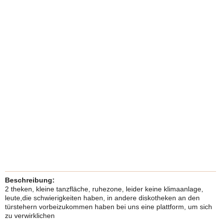
Beschreibung:
2 theken, kleine tanzfläche, ruhezone, leider keine klimaanlage,
leute,die schwierigkeiten haben, in andere diskotheken an den
türstehern vorbeizukommen haben bei uns eine plattform, um sich
zu verwirklichen