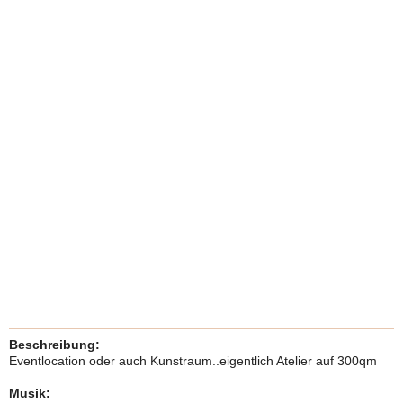
Beschreibung:
Eventlocation oder auch Kunstraum..eigentlich Atelier auf 300qm
Musik: