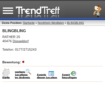
Deine Position:
Startseite
»
Nordrhein Westfalen
»
BLINGBLING
BLINGBLING
RATHER 25
40476
Düsseldorf
Telefon: 0177/2715243
Bewertung: