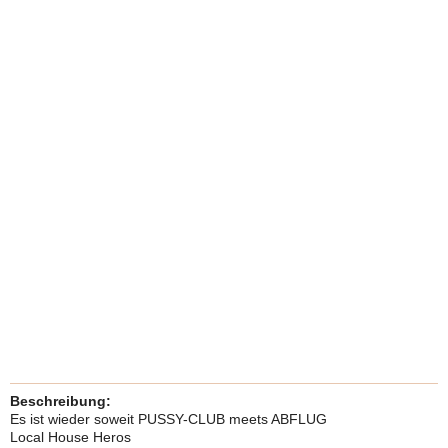
Beschreibung:
Es ist wieder soweit PUSSY-CLUB meets ABFLUG
Local House Heros