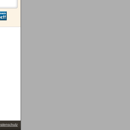
atenschutz