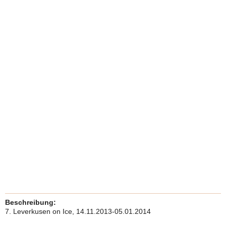
Beschreibung:
7. Leverkusen on Ice, 14.11.2013-05.01.2014